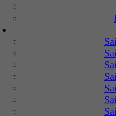
Sa
Sa
Sa
Sa
Sa
Sa
Sa