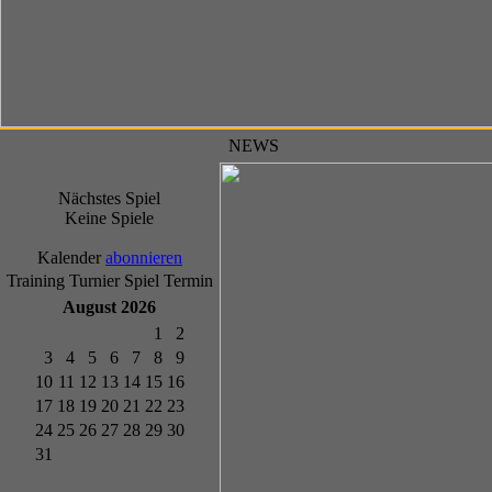
NEWS
Nächstes Spiel
Keine Spiele
Kalender
abonnieren
Training
Turnier
Spiel
Termin
August 2026
1
2
3
4
5
6
7
8
9
10
11
12
13
14
15
16
17
18
19
20
21
22
23
24
25
26
27
28
29
30
31