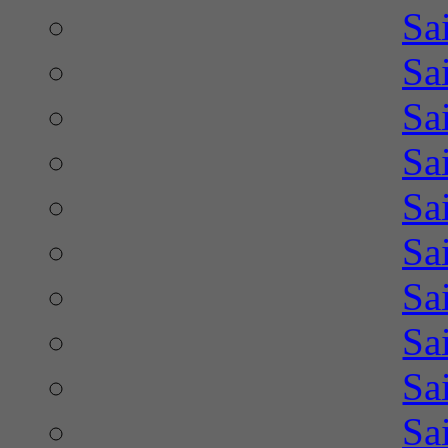
Sa
Sa
Sa
Sa
Sa
Sa
Sa
Sa
Sa
Sa