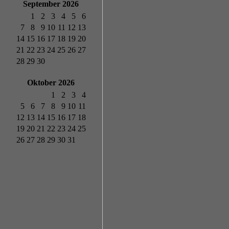
September 2026
1
2
3
4
5
6
7
8
9
10
11
12
13
14
15
16
17
18
19
20
21
22
23
24
25
26
27
28
29
30
Oktober 2026
1
2
3
4
5
6
7
8
9
10
11
12
13
14
15
16
17
18
19
20
21
22
23
24
25
26
27
28
29
30
31