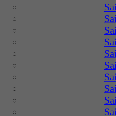
Sa
Sa
Sa
Sa
Sa
Sa
Sa
Sa
Sa
Sa