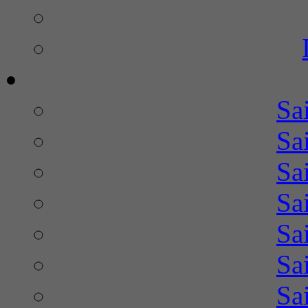
Sa
Sa
Sa
Sa
Sa
Sa
Sa