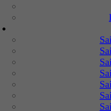
Sa
Sa
Sa
Sa
Sa
Sa
Sa