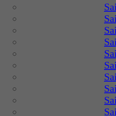
Sa
Sa
Sa
Sa
Sa
Sa
Sa
Sa
Sa
Sa