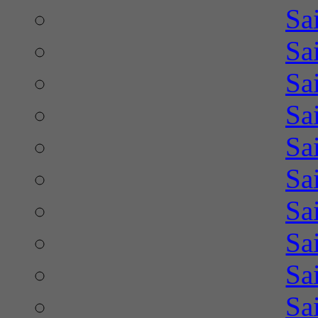
Sa
Sa
Sa
Sa
Sa
Sa
Sa
Sa
Sa
Sa