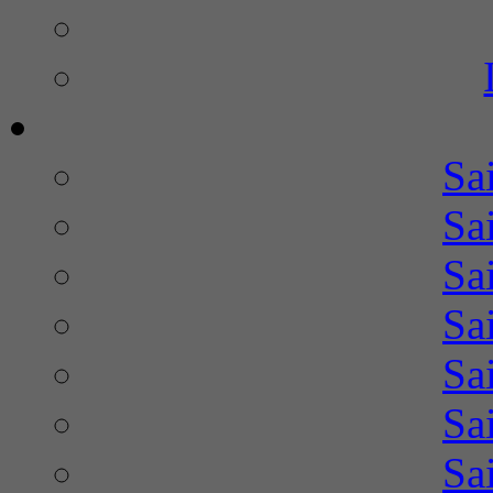
Sa
Sa
Sa
Sa
Sa
Sa
Sa